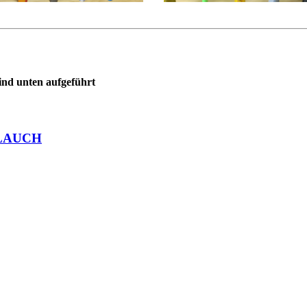
ind unten aufgeführt
LAUCH