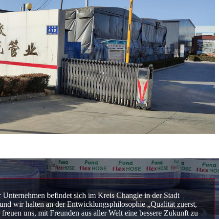
 Unternehmen befindet sich im Kreis Changle in der Stadt
und wir halten an der Entwicklungsphilosophie „Qualität zuerst,
 freuen uns, mit Freunden aus aller Welt eine bessere Zukunft zu