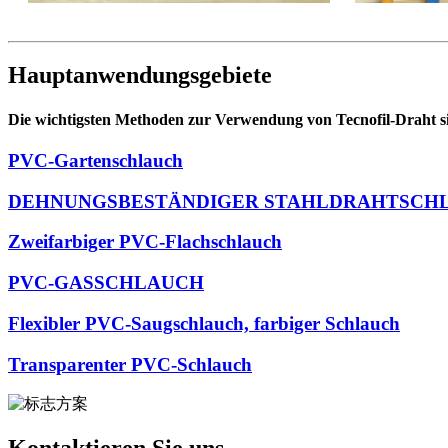
Hauptanwendungsgebiete
Die wichtigsten Methoden zur Verwendung von Tecnofil-Draht s
PVC-Gartenschlauch
DEHNUNGSBESTÄNDIGER STAHLDRAHTSCH
Zweifarbiger PVC-Flachschlauch
PVC-GASSCHLAUCH
Flexibler PVC-Saugschlauch, farbiger Schlauch
Transparenter PVC-Schlauch