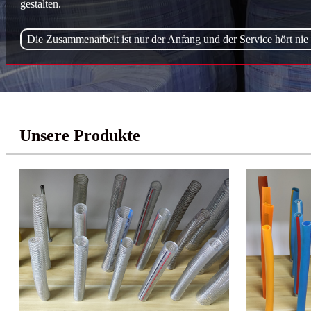
gestalten.
Die Zusammenarbeit ist nur der Anfang und der Service hört nie 
Unsere Produkte